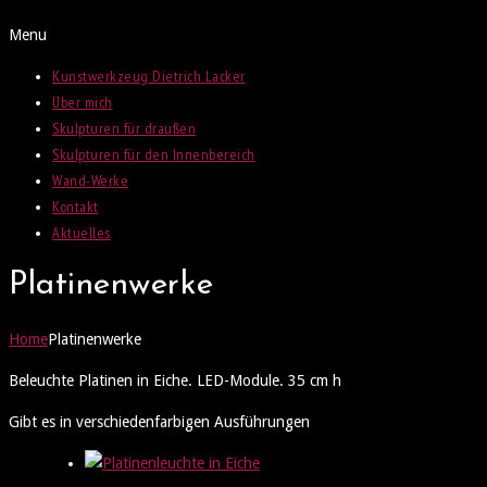
Menu
Kunstwerkzeug Dietrich Lacker
Über mich
Skulpturen für draußen
Skulpturen für den Innenbereich
Wand-Werke
Kontakt
Aktuelles
Platinenwerke
Home
Platinenwerke
Beleuchte Platinen in Eiche. LED-Module. 35 cm h
Gibt es in verschiedenfarbigen Ausführungen