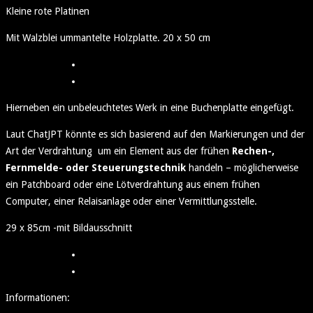
Kleine rote Platinen
Mit Walzblei ummantelte Holzplatte. 20 x 50 cm
Hierneben ein unbeleuchtetes Werk in eine Buchenplatte eingefügt.
Laut ChatJPT könnte es sich basierend auf den Markierungen und der
Art der Verdrahtung um ein Element aus der frühen
Rechen-,
Fernmelde- oder Steuerungstechnik
handeln – möglicherweise
ein Patchboard oder eine Lötverdrahtung aus einem frühen
Computer, einer Relaisanlage oder einer Vermittlungsstelle.
29 x 85cm -mit Bildausschnitt
Informationen: